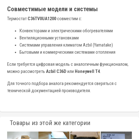
Совместимые модели и системы
Термостат
C36TV0UA1200
совместим с:
Конвекторами и электрическими обогревателями
Вентиляционными установками
Системами управления климатом Azbil (Yamatake)
Бытовыми и коммерческими системами отопления
Если требуется цифровая модель с аналогичным функционалом,
можно рассмотреть
Azbil C36D
или
Honeywell T4
.
Для точного подбора аналога рекомендуется сверяться с
технической документацией производителя.
Товары из этой же категории