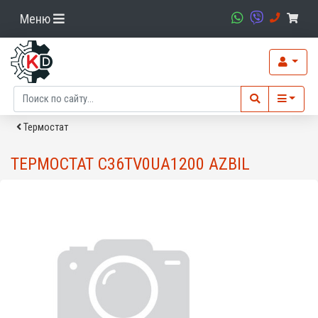
Меню
Термостат
ТЕРМОСТАТ C36TV0UA1200 AZBIL