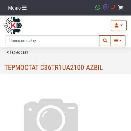
Меню
Термостат
ТЕРМОСТАТ C36TR1UA2100 AZBIL