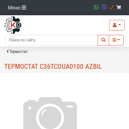
Меню
Термостат
ТЕРМОСТАТ C36TCOUA0100 AZBIL