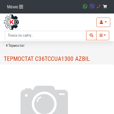
Меню
Термостат
ТЕРМОСТАТ C36TCCUA1300 AZBIL