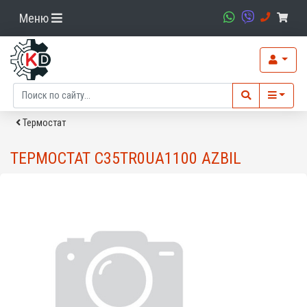
Меню
Термостат
ТЕРМОСТАТ C35TR0UA1100 AZBIL