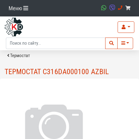
Меню
Термостат
ТЕРМОСТАТ C316DA000100 AZBIL