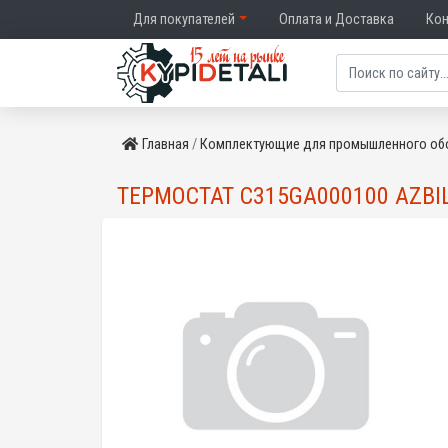
Для покупателей
Оплата и Доставка
Ко
Главная
Комплектующие для промышленного об
ТЕРМОСТАТ C315GA000100 AZBI