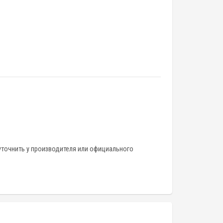
уточнить у производителя или официального