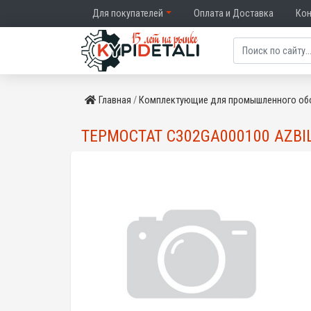
Для покупателей
Оплата и Доставка
Ко
Главная
Комплектующие для промышленного об
ТЕРМОСТАТ C302GA000100 AZBI