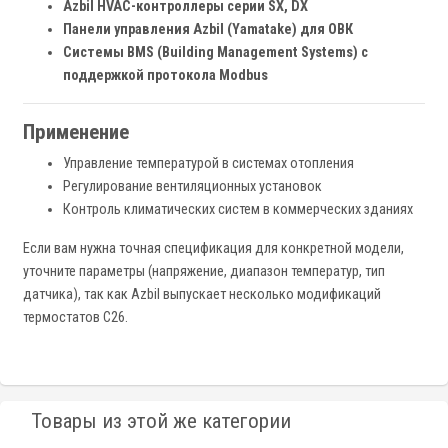
Azbil HVAC-контроллеры серии SX, DX
Панели управления Azbil (Yamatake) для ОВК
Системы BMS (Building Management Systems) с
поддержкой протокола Modbus
Применение
Управление температурой в системах отопления
Регулирование вентиляционных установок
Контроль климатических систем в коммерческих зданиях
Если вам нужна точная спецификация для конкретной модели,
уточните параметры (напряжение, диапазон температур, тип
датчика), так как Azbil выпускает несколько модификаций
термостатов C26.
Товары из этой же категории