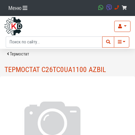
Меню
Термостат
ТЕРМОСТАТ C26TC0UA1100 AZBIL