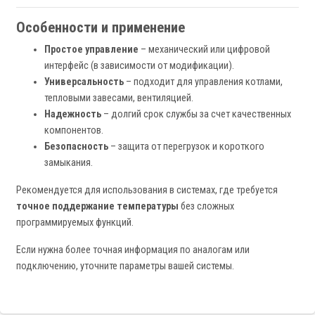
Особенности и применение
Простое управление
– механический или цифровой
интерфейс (в зависимости от модификации).
Универсальность
– подходит для управления котлами,
тепловыми завесами, вентиляцией.
Надежность
– долгий срок службы за счет качественных
компонентов.
Безопасность
– защита от перегрузок и короткого
замыкания.
Рекомендуется для использования в системах, где требуется
точное поддержание температуры
без сложных
программируемых функций.
Если нужна более точная информация по аналогам или
подключению, уточните параметры вашей системы.