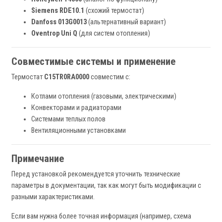
Siemens RDE10.1
(схожий термостат)
Danfoss 013G0013
(альтернативный вариант)
Oventrop Uni Q
(для систем отопления)
Совместимые системы и применение
Термостат
C15TR0RA0000
совместим с:
Котлами отопления (газовыми, электрическими)
Конвекторами и радиаторами
Системами теплых полов
Вентиляционными установками
Примечание
Перед установкой рекомендуется уточнить технические
параметры в документации, так как могут быть модификации с
разными характеристиками.
Если вам нужна более точная информация (например, схема