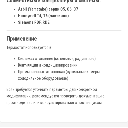
Совместимые контроллеры и системы:
Azbil (Yamatake) серии C5, C6, C7
Honeywell T4, T6 (частично)
Siemens RDF, RDE
Применение
Термостат используется в:
Системах отопления (котельные, радиаторы)
Вентиляции и кондиционировании
Промышленных установках (сушильные камеры,
холодильное оборудование)
Если требуется уточнить параметры для конкретной
модификации, рекомендуется проверять документацию
производителя или консультироваться с поставщиком.