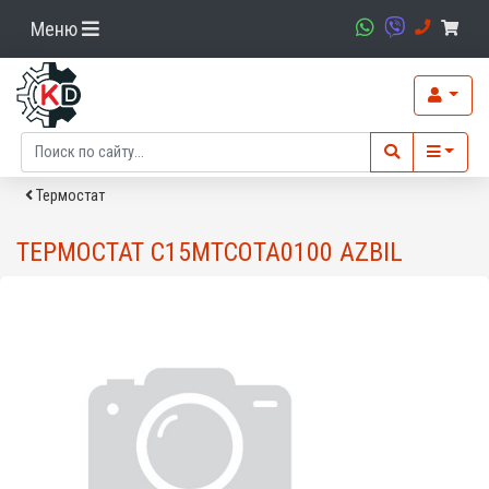
Меню
Термостат
ТЕРМОСТАТ C15MTCOTA0100 AZBIL