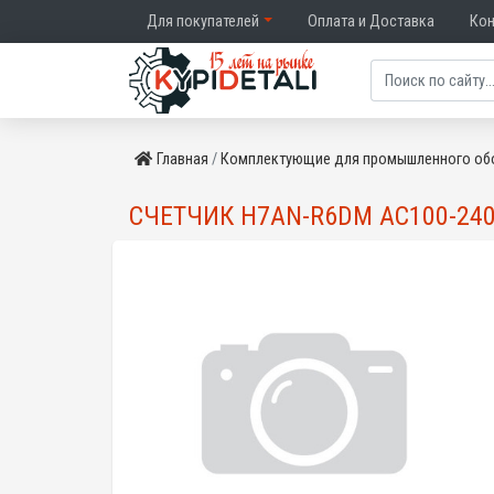
Для покупателей
Оплата и Доставка
Ко
Главная
Комплектующие для промышленного об
СЧЕТЧИК H7AN-R6DM AC100-24