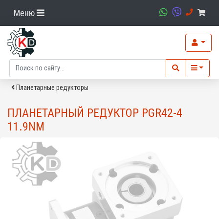
Меню
Планетарные редукторы
ПЛАНЕТАРНЫЙ РЕДУКТОР PGR42-4
11.9NM