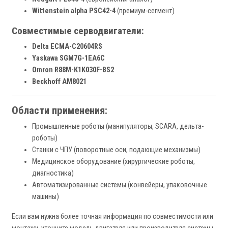
Wittenstein alpha PSC42-4
(премиум-сегмент)
Совместимые серводвигатели:
Delta ECMA-C20604RS
Yaskawa SGM7G-1EA6C
Omron R88M-K1K030F-BS2
Beckhoff AM8021
Области применения:
Промышленные роботы (манипуляторы, SCARA, дельта-
роботы)
Станки с ЧПУ (поворотные оси, подающие механизмы)
Медицинское оборудование (хирургические роботы,
диагностика)
Автоматизированные системы (конвейеры, упаковочные
машины)
Если вам нужна более точная информация по совместимости или