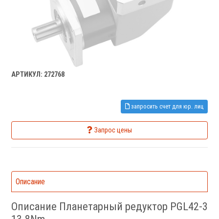
АРТИКУЛ: 272768
запросить счет для юр. лиц
Запрос цены
Описание
Описание Планетарный редуктор PGL42-3