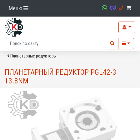
Меню
Планетарные редукторы
ПЛАНЕТАРНЫЙ РЕДУКТОР PGL42-3
13.8NM