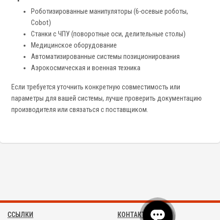
Роботизированные манипуляторы (6-осевые роботы,
Cobot)
Станки с ЧПУ (поворотные оси, делительные столы)
Медицинское оборудование
Автоматизированные системы позиционирования
Аэрокосмическая и военная техника
Если требуется уточнить конкретную совместимость или
параметры для вашей системы, лучше проверить документацию
производителя или связаться с поставщиком.
ССЫЛКИ
КОНТАКТЫ