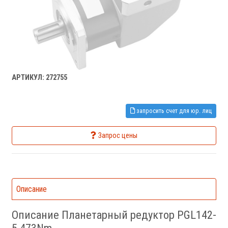
АРТИКУЛ: 272755
запросить счет для юр. лиц
Запрос цены
Описание
Описание Планетарный редуктор PGL142-