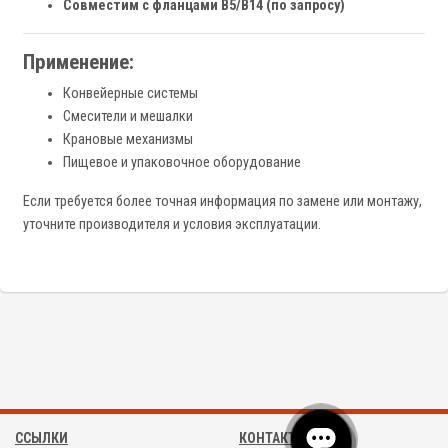
Совместим с фланцами B5/B14 (по запросу)
Применение:
Конвейерные системы
Смесители и мешалки
Крановые механизмы
Пищевое и упаковочное оборудование
Если требуется более точная информация по замене или монтажу,
уточните производителя и условия эксплуатации.
ССЫЛКИ
КОНТАКТЫ