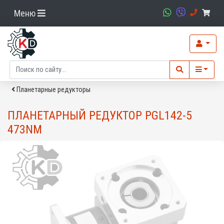
Меню
Планетарные редукторы
ПЛАНЕТАРНЫЙ РЕДУКТОР PGL142-5
473NM