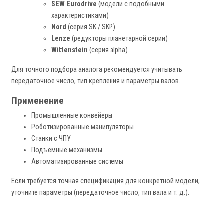
SEW Eurodrive
(модели с подобными
характеристиками)
Nord
(серия SK / SKP)
Lenze
(редукторы планетарной серии)
Wittenstein
(серия alpha)
Для точного подбора аналога рекомендуется учитывать
передаточное число, тип крепления и параметры валов.
Применение
Промышленные конвейеры
Роботизированные манипуляторы
Станки с ЧПУ
Подъемные механизмы
Автоматизированные системы
Если требуется точная спецификация для конкретной модели,
уточните параметры (передаточное число, тип вала и т. д.).