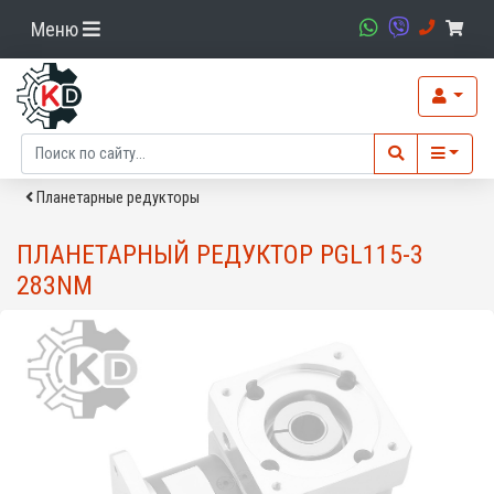
Меню
Планетарные редукторы
ПЛАНЕТАРНЫЙ РЕДУКТОР PGL115-3
283NM