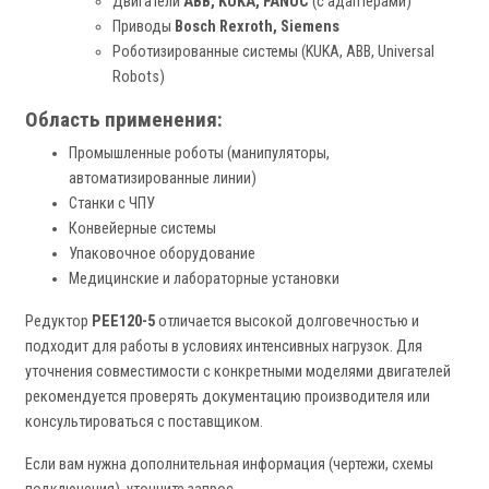
Двигатели
ABB, KUKA, FANUC
(с адаптерами)
Приводы
Bosch Rexroth, Siemens
Роботизированные системы (KUKA, ABB, Universal
Robots)
Область применения:
Промышленные роботы (манипуляторы,
автоматизированные линии)
Станки с ЧПУ
Конвейерные системы
Упаковочное оборудование
Медицинские и лабораторные установки
Редуктор
PEE120-5
отличается высокой долговечностью и
подходит для работы в условиях интенсивных нагрузок. Для
уточнения совместимости с конкретными моделями двигателей
рекомендуется проверять документацию производителя или
консультироваться с поставщиком.
Если вам нужна дополнительная информация (чертежи, схемы