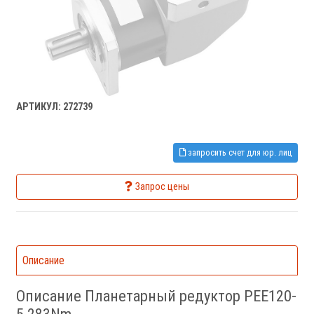
АРТИКУЛ: 272739
запросить счет для юр. лиц
Запрос цены
Описание
Описание Планетарный редуктор PEE120-