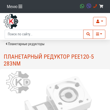
Меню
Планетарные редукторы
ПЛАНЕТАРНЫЙ РЕДУКТОР PEE120-5
283NM