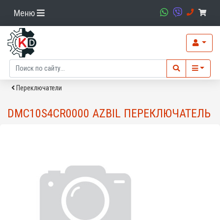
Меню
Переключатели
DMC10S4CR0000 AZBIL ПЕРЕКЛЮЧАТЕЛЬ