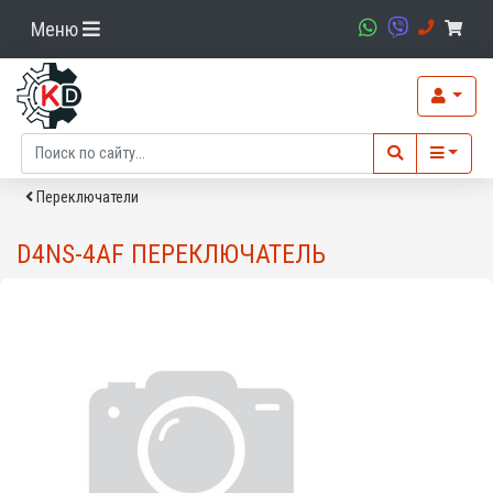
Меню
Переключатели
D4NS-4AF ПЕРЕКЛЮЧАТЕЛЬ