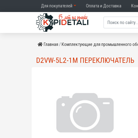
Для покупателей
Оплата и Доставка
Ко
Главная
Комплектующие для промышленного об
D2VW-5L2-1M ПЕРЕКЛЮЧАТЕЛЬ