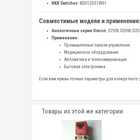
NKK Switches:
M2012SS1W01
Совместимые модели и применение
Аналогичные серии Omron:
D2VW, D2HW, D2
Применение:
Промышленные панели управления
Медицинское оборудование
Автоматика и телекоммуникация
Бытовая электроника
Если вам нужны точные параметры для конкретного у
Товары из этой же категории