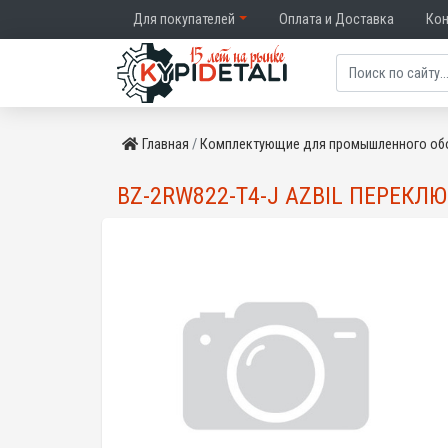
Для покупателей
Оплата и Доставка
Ко
Главная
Комплектующие для промышленного об
BZ-2RW822-T4-J AZBIL ПЕРЕКЛ