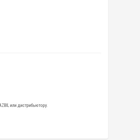
AZBIL или дистрибьютору.