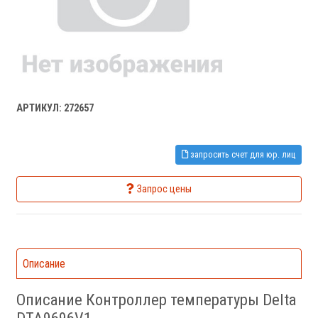
АРТИКУЛ: 272657
запросить счет для юр. лиц
Запрос цены
Описание
Описание Контроллер температуры Delta