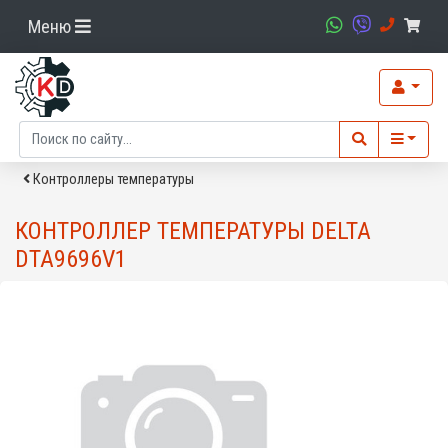
Меню
Контроллеры температуры
КОНТРОЛЛЕР ТЕМПЕРАТУРЫ DELTA
DTA9696V1