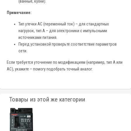
(ванные, кухни).
Примечание:
Тип утечки AC (переменный ток) – для стандартных
нагрузок, тип A – для электроники с импульсными
источниками питания.
Перед установкой проверьте соответствие параметров
сети.
Если требуется уточнение по модификациям (например, тип A или
AC), укажите – помогу подобрать точный аналог.
Товары из этой же категории