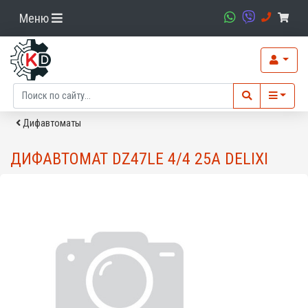
Меню
Дифавтоматы
ДИФАВТОМАТ DZ47LE 4/4 25A DELIXI