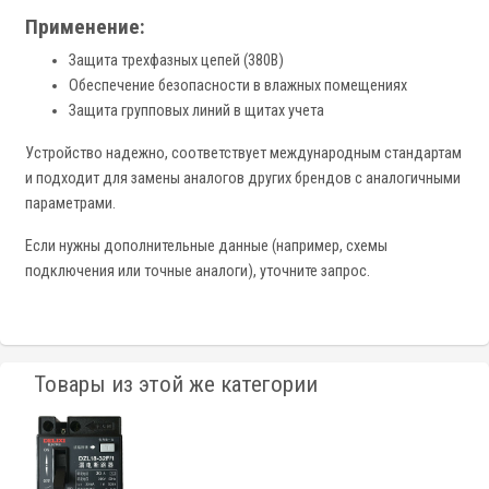
Применение:
Защита трехфазных цепей (380В)
Обеспечение безопасности в влажных помещениях
Защита групповых линий в щитах учета
Устройство надежно, соответствует международным стандартам
и подходит для замены аналогов других брендов с аналогичными
параметрами.
Если нужны дополнительные данные (например, схемы
подключения или точные аналоги), уточните запрос.
Товары из этой же категории