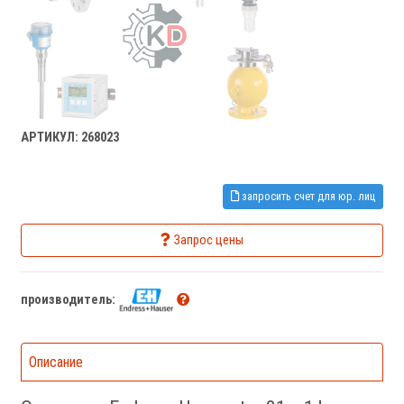
АРТИКУЛ: 268023
запросить счет для юр. лиц
Запрос цены
производитель:
Описание