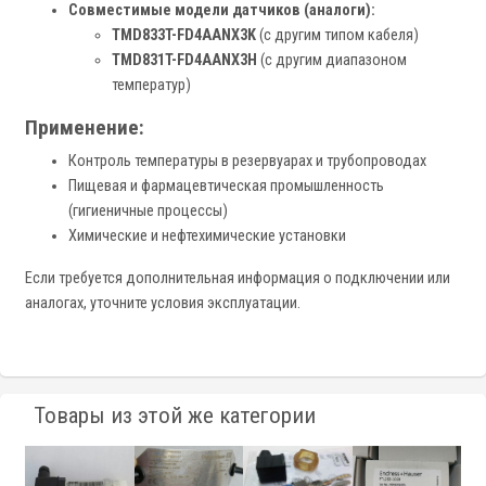
Совместимые модели датчиков (аналоги):
TMD833T-FD4AANX3K
(с другим типом кабеля)
TMD831T-FD4AANX3H
(с другим диапазоном
температур)
Применение:
Контроль температуры в резервуарах и трубопроводах
Пищевая и фармацевтическая промышленность
(гигиеничные процессы)
Химические и нефтехимические установки
Если требуется дополнительная информация о подключении или
аналогах, уточните условия эксплуатации.
Товары из этой же категории