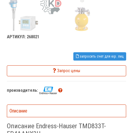
АРТИКУЛ: 268021
запросить счет для юр. лиц
Запрос цены
производитель:
Описание
Описание Endress-Hauser TMD833T-