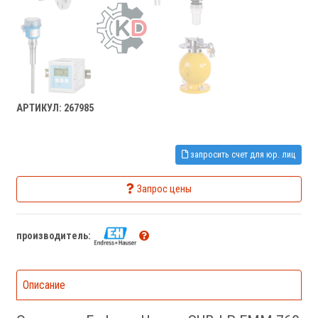
АРТИКУЛ: 267985
запросить счет для юр. лиц
Запрос цены
производитель:
Описание