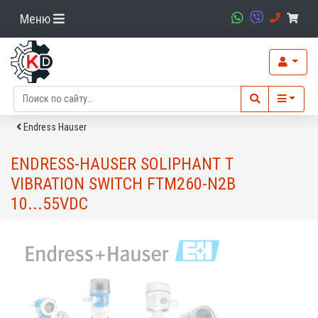
Меню
Endress Hauser
ENDRESS-HAUSER SOLIPHANT T
VIBRATION SWITCH FTM260-N2B
10...55VDC