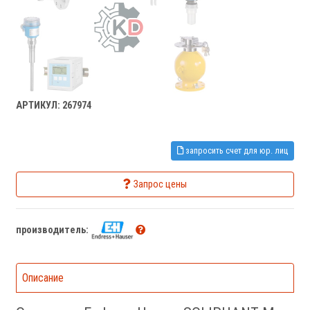
АРТИКУЛ: 267974
запросить счет для юр. лиц
Запрос цены
производитель:
Описание