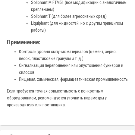
Soliphant M FTM51 (все модификации с аналогичным
креплением)
Soliphant T (для более агрессивных сред)
Liquiphant (для жидкостей, но с другим принципом
работы)
Применение:
Контроль уровня сыпучих материалов (цемент, зерно,
песок, пластиковые гранулы и т. д.)
Сигнализация переполнения или опустошения бункеров и
силосов
Пищевая, химическая, фармацевтическая промышленность
Если требуется точная совместимость с конкретным
оборудованием, рекомендуется уточнить параметры у
производителя или поставщика.