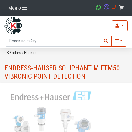
Меню
Endress Hauser
ENDRESS-HAUSER SOLIPHANT M FTM50
VIBRONIC POINT DETECTION