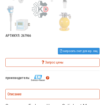
АРТИКУЛ: 267966
запросить счет для юр. лиц
Запрос цены
производитель:
Описание