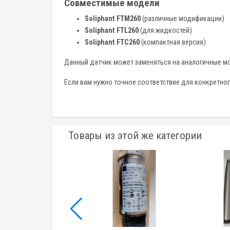
Совместимые модели
Soliphant FTM260
(различные модификации)
Soliphant FTL260
(для жидкостей)
Soliphant FTC260
(компактная версия)
Данный датчик может заменяться на аналогичные м
Если вам нужно точное соответствие для конкретно
Товары из этой же категории