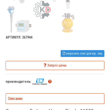
АРТИКУЛ: 267944
запросить счет для юр. лиц
Запрос цены
производитель:
Описание