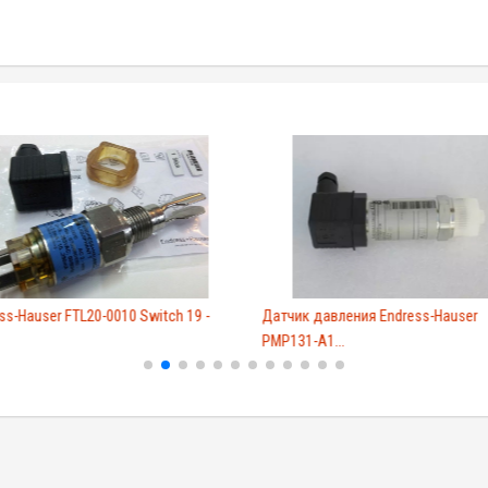
ss-Hauser FTL20-0010 Switch 19 -
Датчик давления Endress-Hauser
PMP131-A1...