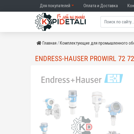
Для покупателей
Оплата и Доставка
Ко
Главная
Комплектующие для промышленного об
ENDRESS-HAUSER PROWIRL 72 72