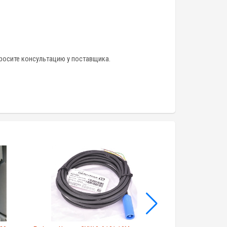
просите консультацию у поставщика.