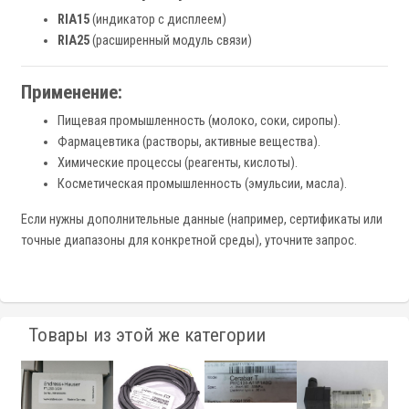
RIA15
(индикатор с дисплеем)
RIA25
(расширенный модуль связи)
Применение:
Пищевая промышленность (молоко, соки, сиропы).
Фармацевтика (растворы, активные вещества).
Химические процессы (реагенты, кислоты).
Косметическая промышленность (эмульсии, масла).
Если нужны дополнительные данные (например, сертификаты или
точные диапазоны для конкретной среды), уточните запрос.
Товары из этой же категории