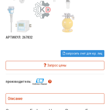
АРТИКУЛ: 267832
запросить счет для юр. лиц
Запрос цены
производитель:
Описание