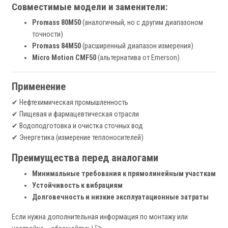
Совместимые модели и заменители:
Promass 80M50
(аналогичный, но с другим диапазоном
точности)
Promass 84M50
(расширенный диапазон измерения)
Micro Motion CMF50
(альтернатива от Emerson)
Применение
✔ Нефтехимическая промышленность
✔ Пищевая и фармацевтическая отрасли
✔ Водоподготовка и очистка сточных вод
✔ Энергетика (измерение теплоносителей)
Преимущества перед аналогами
Минимальные требования к прямолинейным участкам
Устойчивость к вибрациям
Долговечность и низкие эксплуатационные затраты
Если нужна дополнительная информация по монтажу или