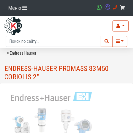
Меню
Endress Hauser
ENDRESS-HAUSER PROMASS 83M50
CORIOLIS 2"