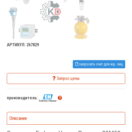
АРТИКУЛ: 267829
запросить счет для юр. лиц
Запрос цены
производитель:
Описание