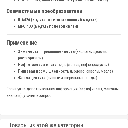
Совместимые преобразователи:
RIA426 (индикатор и управляющий модуль)
MFC 400 (модуль полевой связи)
Применение
Химическая промышленность
(кислоты, щелочи,
растворители).
Нефтегазовая отрасль
(нефть, газ, нефтепродукты).
Пищевая промышленность
(молоко, сиропы, масла).
Фармацевтика
(чистые и стерильные среды).
Если нужна дополнительная информация (сертификаты, мануалы,
аналоги), уточните запрос.
Товары из этой же категории