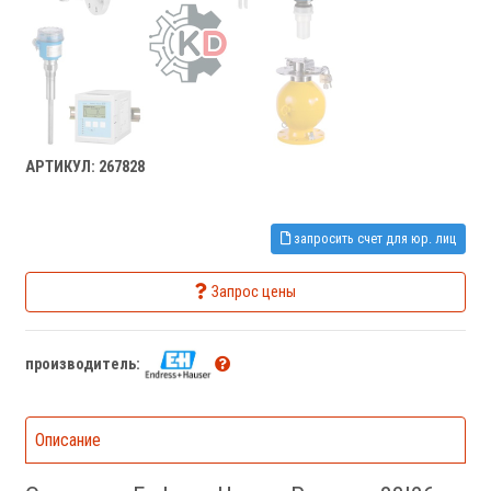
АРТИКУЛ: 267828
запросить счет для юр. лиц
Запрос цены
производитель:
Описание