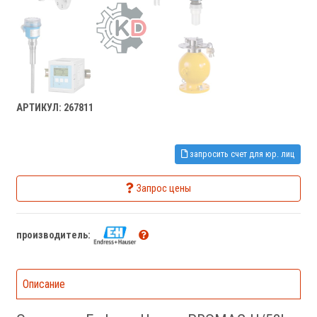
АРТИКУЛ: 267811
запросить счет для юр. лиц
Запрос цены
производитель:
Описание