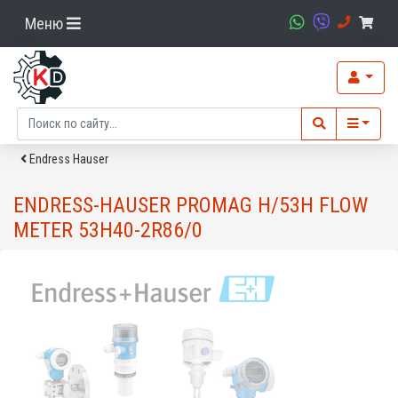
Меню
Endress Hauser
ENDRESS-HAUSER PROMAG H/53H FLOW
METER 53H40-2R86/0