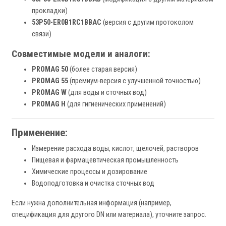
прокладки)
53P50-ER0B1RC1BBAC
(версия с другим протоколом
связи)
Совместимые модели и аналоги:
PROMAG 50
(более старая версия)
PROMAG 55
(премиум-версия с улучшенной точностью)
PROMAG W
(для воды и сточных вод)
PROMAG H
(для гигиенических применений)
Применение:
Измерение расхода воды, кислот, щелочей, растворов
Пищевая и фармацевтическая промышленность
Химические процессы и дозирование
Водоподготовка и очистка сточных вод
Если нужна дополнительная информация (например,
спецификация для другого DN или материала), уточните запрос.