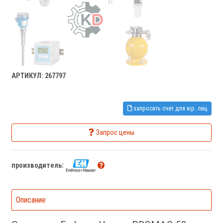
АРТИКУЛ: 267797
запросить счет для юр. лиц
Запрос цены
производитель:
Описание