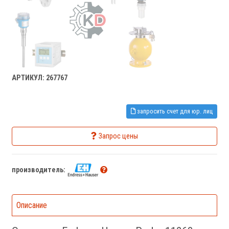
АРТИКУЛ: 267767
запросить счет для юр. лиц
Запрос цены
производитель:
Описание