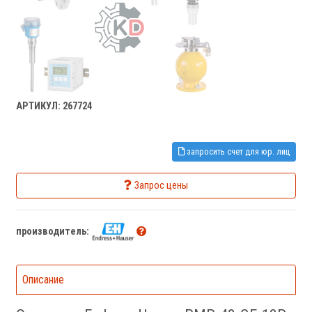
АРТИКУЛ: 267724
запросить счет для юр. лиц
Запрос цены
производитель:
Описание