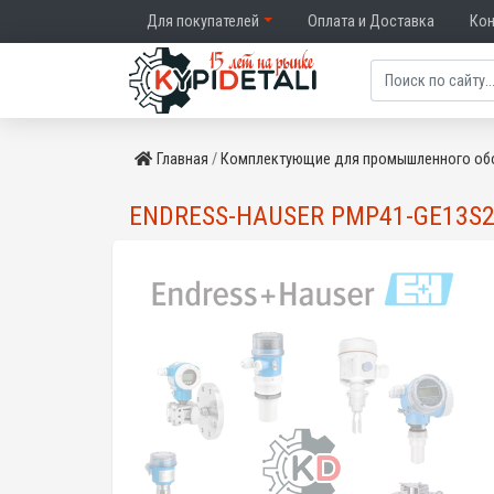
Для покупателей
Оплата и Доставка
Ко
Главная
Комплектующие для промышленного об
ENDRESS-HAUSER PMP41-GE13S2