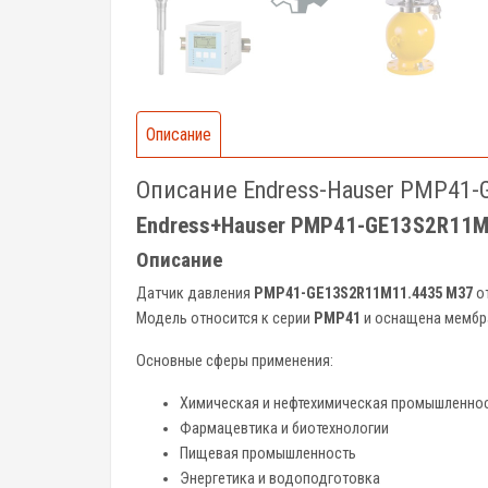
Описание
Описание Endress-Hauser PMP41
Endress+Hauser PMP41-GE13S2R11M1
Описание
Датчик давления
PMP41-GE13S2R11M11.4435 M37
о
Модель относится к серии
PMP41
и оснащена мембр
Основные сферы применения:
Химическая и нефтехимическая промышленно
Фармацевтика и биотехнологии
Пищевая промышленность
Энергетика и водоподготовка