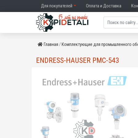
Для покупателей
Оплата и Доставка
Ко
Главная
Комплектующие для промышленного об
ENDRESS-HAUSER PMC-543