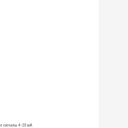
е сигналы 4–20 мА.