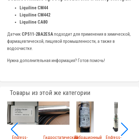
Liquiline CM44
Liquiline CM442
Liquiline CA80
Датчик
CPS11-2BA2ESA
подходит для применения в химической,
фармацевтической, пищевой промышленности, а также в
водоочистке.
Нужна дополнительная информация? Готов помочь!
Товары из этой же категории
Endress-
Гидростатический
Вибрационный
Endress-