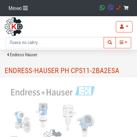
Меню
Endress Hauser
ENDRESS-HAUSER PH CPS11-2BA2ESA