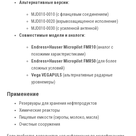
Альтернативные версии:
MJD010-0010 (с фланцевым соединением)
MJD010-0020 (взрывозащищенное исполнение)
MJD010-0030 (с усиленной антенной)
Совместимые модели и аналоги:
Endress+Hauser Micropilot FMR10
(аналог с
похожими характеристиками)
Endress+Hauser Micropilot FMR50
(для более
сложных условий)
Vega VEGAPULS
(альтернативные радарные
уровнемеры)
Применение
Резервуары для хранения нефтепродуктов
Химические реакторы
Пищевые емкости (сиропы, молоко, масла)
Очистные сооружения