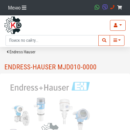
Меню
Endress Hauser
ENDRESS-HAUSER MJD010-0000