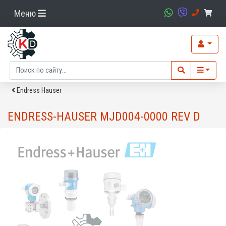
Меню
Endress Hauser
ENDRESS-HAUSER MJD004-0000 REV D