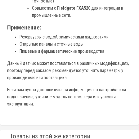
точностью)
Совместим с
Fieldgate FXA520
для интеграции в
промышленные сети.
Применение:
Резервуары с водой, химическими жидкостями
Открытые каналы и сточные воды
Пищевые и фармацевтические производства
Данный датчик может поставляться в различных модификациях,
поэтому перед заказом рекомендуется уточнять параметры у
производителя или поставщика.
Если вам нужна дополнительная информация по настройке или
подключению, уточните модель контроллера или условия
эксплуатации.
Товары из этой же категории