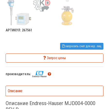
АРТИКУЛ: 267561
запросить счет для юр. лиц
Запрос цены
производитель:
Описание
Описание Endress-Hauser MJD004-0000