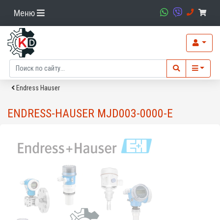
Меню
Endress Hauser
ENDRESS-HAUSER MJD003-0000-E