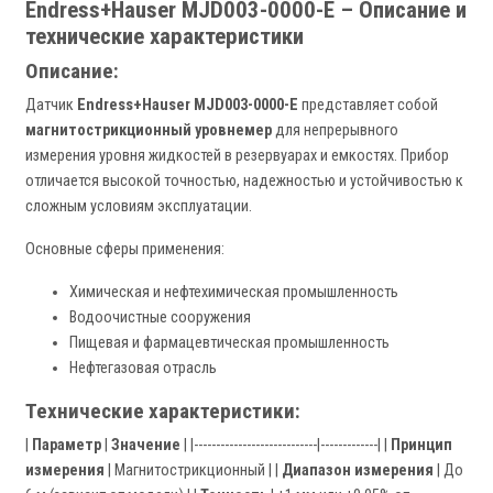
Endress+Hauser MJD003-0000-E – Описание и
технические характеристики
Описание:
Датчик
Endress+Hauser MJD003-0000-E
представляет собой
магнитострикционный уровнемер
для непрерывного
измерения уровня жидкостей в резервуарах и емкостях. Прибор
отличается высокой точностью, надежностью и устойчивостью к
сложным условиям эксплуатации.
Основные сферы применения:
Химическая и нефтехимическая промышленность
Водоочистные сооружения
Пищевая и фармацевтическая промышленность
Нефтегазовая отрасль
Технические характеристики:
|
Параметр
|
Значение
| |----------------------------|-------------| |
Принцип
измерения
| Магнитострикционный | |
Диапазон измерения
| До