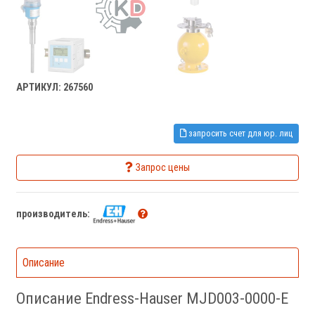
АРТИКУЛ: 267560
запросить счет для юр. лиц
Запрос цены
производитель:
Описание
Описание Endress-Hauser MJD003-0000-E