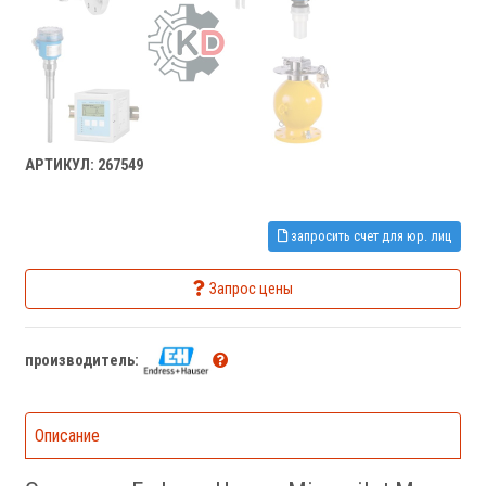
АРТИКУЛ: 267549
запросить счет для юр. лиц
Запрос цены
производитель:
Описание